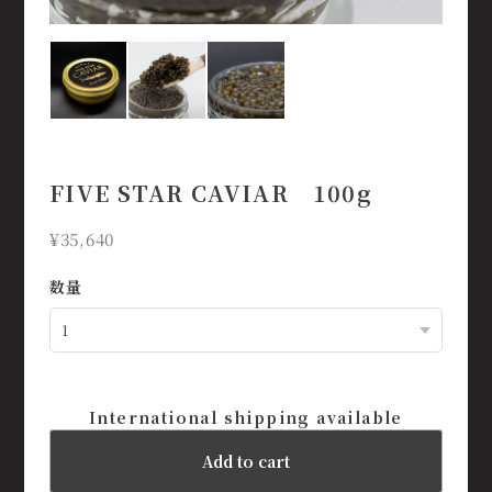
FIVE STAR CAVIAR 100g
¥35,640
数量
International shipping available
Add to cart