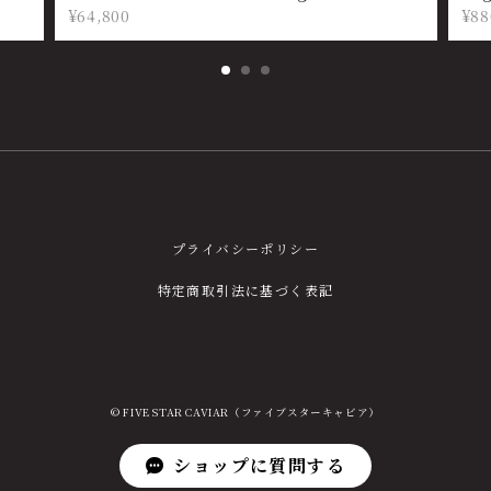
¥64,800
¥88
プライバシーポリシー
特定商取引法に基づく表記
© FIVE STAR CAVIAR（ファイブスターキャビア）
ショップに質問する