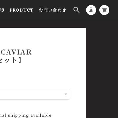
US
PRODUCT
お問い合わせ
R CAVIAR
個セット】
nal shipping available