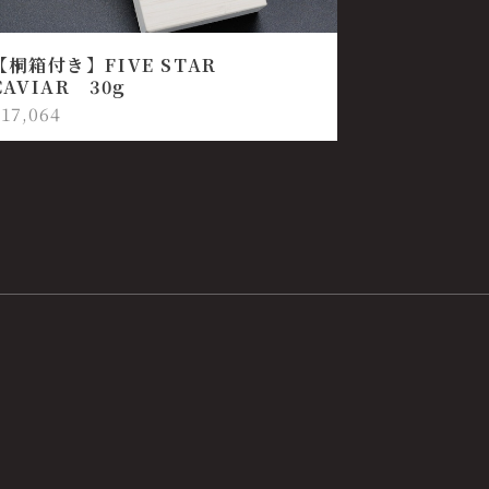
【桐箱付き】FIVE STAR
CAVIAR 30g
¥17,064