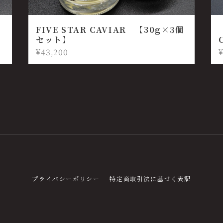
FIVE STAR CAVIAR 【30g×3個
セット】
¥43,200
プライバシーポリシー
特定商取引法に基づく表記